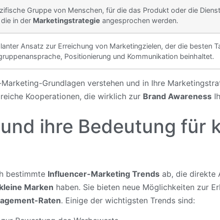
zifische Gruppe von Menschen, für die das Produkt oder die Dienst
die in der
Marketingstrategie
angesprochen werden.
lanter Ansatz zur Erreichung von Marketingzielen, der die besten Ta
lgruppenansprache, Positionierung und Kommunikation beinhaltet.
-Marketing-Grundlagen verstehen und in Ihre Marketingstrat
reiche Kooperationen, die wirklich zur
Brand Awareness
Ih
und ihre Bedeutung für k
ch bestimmte
Influencer-Marketing Trends
ab, die direkte
 kleine Marken
haben. Sie bieten neue Möglichkeiten zur 
agement-Raten
. Einige der wichtigsten Trends sind: