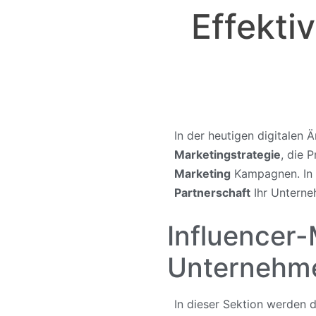
Effekti
In der heutigen digitalen 
Marketingstrategie
, die 
Marketing
Kampagnen. In d
Partnerschaft
Ihr Unterne
Influencer-
Unternehm
In dieser Sektion werden 