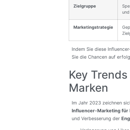
Zielgruppe
Spe
und 
Marketingstrategie
Gep
Zie
Indem Sie diese Influencer
Sie die Chancen auf erfolg
Key Trends 
Marken
Im Jahr 2023 zeichnen si
Influencer-Marketing für
und Verbesserung der
Eng