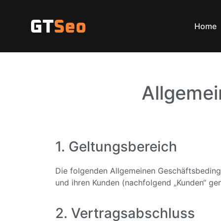
Home
Allgeme
1. Geltungsbereich
Die folgenden Allgemeinen Geschäftsbeding
und ihren Kunden (nachfolgend „Kunden“ gen
2. Vertragsabschluss