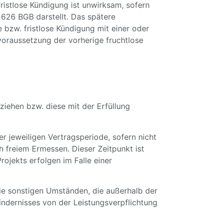
ristlose Kündigung ist unwirksam, sofern
626 BGB darstellt. Das spätere
bzw. fristlose Kündigung mit einer oder
voraussetzung der vorherige fruchtlose
ziehen bzw. diese mit der Erfüllung
r jeweiligen Vertragsperiode, sofern nicht
 freiem Ermessen. Dieser Zeitpunkt ist
ojekts erfolgen im Falle einer
wie sonstigen Umständen, die außerhalb der
indernisses von der Leistungsverpflichtung