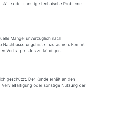
usfälle oder sonstige technische Probleme
uelle Mängel unverzüglich nach
ene Nachbesserungsfrist einzuräumen. Kommt
en Vertrag fristlos zu kündigen.
ch geschützt. Der Kunde erhält an den
 Vervielfältigung oder sonstige Nutzung der