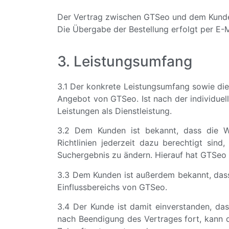
Der Vertrag zwischen GTSeo und dem Kunde
Die Übergabe der Bestellung erfolgt per E-Ma
3. Leistungsumfang
3.1 Der konkrete Leistungsumfang sowie di
Angebot von GTSeo. Ist nach der individuell
Leistungen als Dienstleistung.
3.2 Dem Kunden ist bekannt, dass die We
Richtlinien jederzeit dazu berechtigt si
Suchergebnis zu ändern. Hierauf hat GTSeo k
3.3 Dem Kunden ist außerdem bekannt, dass 
Einflussbereichs von GTSeo.
3.4 Der Kunde ist damit einverstanden, da
nach Beendigung des Vertrages fort, kann d