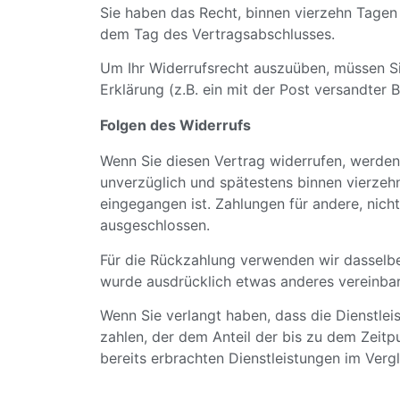
Sie haben das Recht, binnen vierzehn Tagen
dem Tag des Vertragsabschlusses.
Um Ihr Widerrufsrecht auszuüben, müssen Si
Erklärung (z.B. ein mit der Post versandter B
Folgen des Widerrufs
Wenn Sie diesen Vertrag widerrufen, werden 
unverzüglich und spätestens binnen vierzeh
eingegangen ist. Zahlungen für andere, nich
ausgeschlossen.
Für die Rückzahlung verwenden wir dasselbe 
wurde ausdrücklich etwas anderes vereinbar
Wenn Sie verlangt haben, dass die Dienstle
zahlen, der dem Anteil der bis zu dem Zeitp
bereits erbrachten Dienstleistungen im Ver