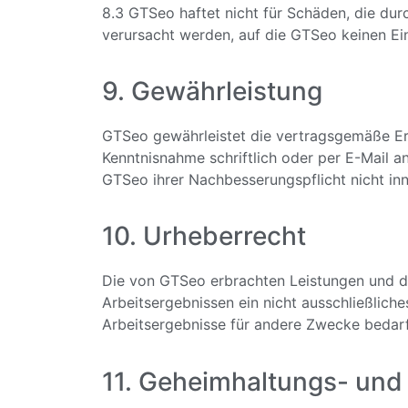
8.3 GTSeo haftet nicht für Schäden, die dur
verursacht werden, auf die GTSeo keinen Ein
9. Gewährleistung
GTSeo gewährleistet die vertragsgemäße Erb
Kenntnisnahme schriftlich oder per E-Mail
GTSeo ihrer Nachbesserungspflicht nicht inn
10. Urheberrecht
Die von GTSeo erbrachten Leistungen und di
Arbeitsergebnissen ein nicht ausschließlich
Arbeitsergebnisse für andere Zwecke bedarf
11. Geheimhaltungs- und