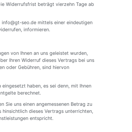
e Widerrufsfrist beträgt vierzehn Tage ab
 info@gt-seo.de mittels einer eindeutigen
iderrufen, informieren.
ngen von Ihnen an uns geleistet wurden,
er Ihren Widerruf dieses Vertrags bei uns
ten oder Gebühren, sind hiervon
 eingesetzt haben, es sei denn, mit Ihnen
ntgelte berechnet.
ben Sie uns einen angemessenen Betrag zu
hinsichtlich dieses Vertrags unterrichten,
tleistungen entspricht.