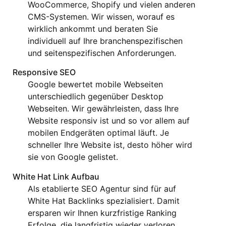
WooCommerce, Shopify und vielen anderen
CMS-Systemen. Wir wissen, worauf es
wirklich ankommt und beraten Sie
individuell auf Ihre branchenspezifischen
und seitenspezifischen Anforderungen.
Responsive SEO
Google bewertet mobile Webseiten
unterschiedlich gegenüber Desktop
Webseiten. Wir gewährleisten, dass Ihre
Website responsiv ist und so vor allem auf
mobilen Endgeräten optimal läuft. Je
schneller Ihre Website ist, desto höher wird
sie von Google gelistet.
White Hat Link Aufbau
Als etablierte SEO Agentur sind für auf
White Hat Backlinks spezialisiert. Damit
ersparen wir Ihnen kurzfristige Ranking
Erfolge, die langfristig wieder verloren