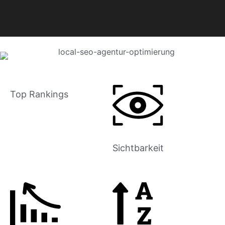
Top Rankings
Sichtbarkeit