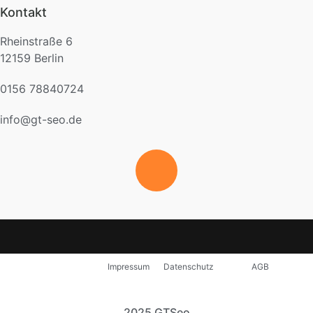
Kontakt
Rheinstraße 6
12159 Berlin
0156 78840724
info@gt-seo.de
Impressum
Datenschutz
AGB
2025 GTSeo