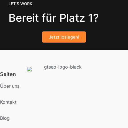
LET'S WORK
Bereit für Platz 1?
Jetzt loslegen!
Seiten
Über uns
Kontakt
Blog