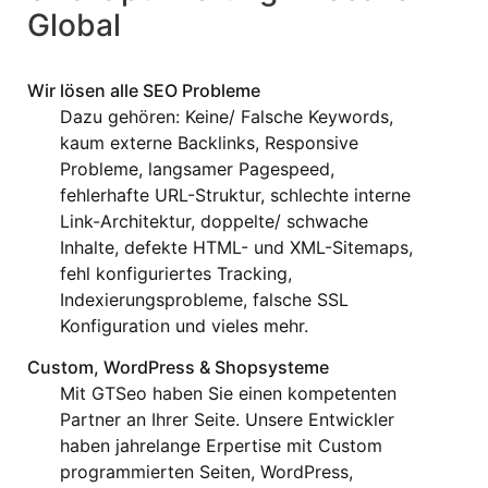
Global
Wir lösen alle SEO Probleme
Dazu gehören: Keine/ Falsche Keywords,
kaum externe Backlinks, Responsive
Probleme, langsamer Pagespeed,
fehlerhafte URL-Struktur, schlechte interne
Link-Architektur, doppelte/ schwache
Inhalte, defekte HTML- und XML-Sitemaps,
fehl konfiguriertes
Tracking,
Indexierungsprobleme, falsche SSL
Konfiguration und vieles mehr.
Custom, WordPress & Shopsysteme
Mit GTSeo haben Sie einen kompetenten
Partner an Ihrer Seite. Unsere Entwickler
haben jahrelange Erpertise mit Custom
programmierten Seiten, WordPress,