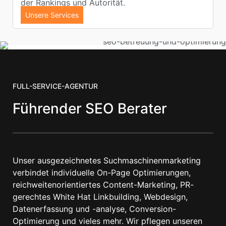
der Rankings und Autorität.
Unsere Services
FULL-SERVICE-AGENTUR
Führender SEO Berater
Unser ausgezeichnetes Suchmaschinenmarketing
verbindet individuelle On-Page Optimierungen,
reichweitenorientiertes Content-Marketing, PR-
gerechtes White Hat Linkbuilding, Webdesign,
Datenerfassung und -analyse, Conversion-
Optimierung und vieles mehr. Wir pflegen unseren