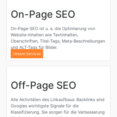
On-Page SEO
On-Page-SEO ist u. a. die Optimierung von
Website-Inhalten wie Textinhalten,
Überschriften, Titel-Tags, Meta-Beschreibungen
und ALT-Tags für Bilder.
Unsere Services
Off-Page SEO
Alle Aktivitäten des Linkaufbaus: Backlinks sind
Googles wichtigste Signale für die
Klassifizierung. Sie sorgen für die Verbesserung