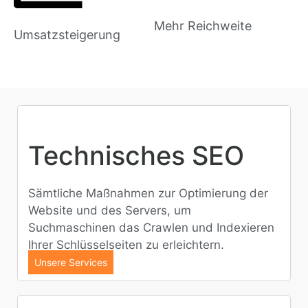
Mehr Reichweite
Umsatzsteigerung
Technisches SEO
Sämtliche Maßnahmen zur Optimierung der
Website und des Servers, um
Suchmaschinen das Crawlen und Indexieren
Ihrer Schlüsselseiten zu erleichtern.
Unsere Services