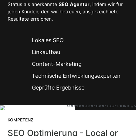
Status als anerkannte
SEO Agentur
, indem wir für
jeden Kunden, den wir betreuen, ausgezeichnete
Resultate erreichen.
Lokales SEO
Linkaufbau
Content-Marketing
Technische Entwicklungsexperten
Geprüfte Ergebnisse
KOMPETENZ
SEO Optimierung - Local or