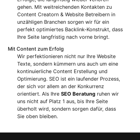
gehen. Mit weitreichenden Kontakten zu
Content Creatorn & Website Betreibern in
unzähligen Branchen sorgen wir für ein
perfekt optimiertes Backlink-Konstrukt, dass
Ihre Seite langfristig nach vorne bringt.
Mit Content zum Erfolg
Wir perfektionieren nicht nur Ihre Website
Texte, sondern kümmern uns auch um eine
kontinuierliche Content Erstellung und
Optimierung. SEO ist ein laufender Prozess,
der sich vor allem an der Konkurrenz
orientiert. Als Ihre
SEO Beratung
ruhen wir
uns nicht auf Platz 1 aus, bis Ihre Seite
überholt wird, sondern sorgen dafür, dass
Sie oben bleiben.