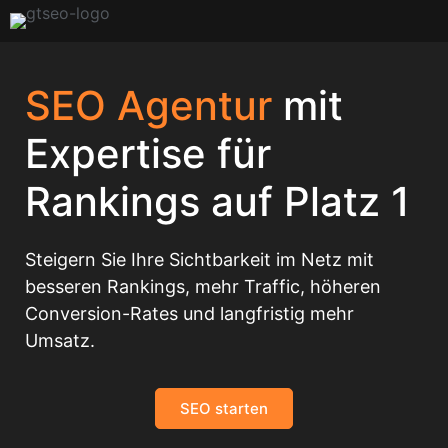
SEO Agentur
mit
Expertise für
Rankings auf Platz 1
Steigern Sie Ihre Sichtbarkeit im Netz mit
besseren Rankings, mehr Traffic, höheren
Conversion-Rates und langfristig mehr
Umsatz.
SEO starten