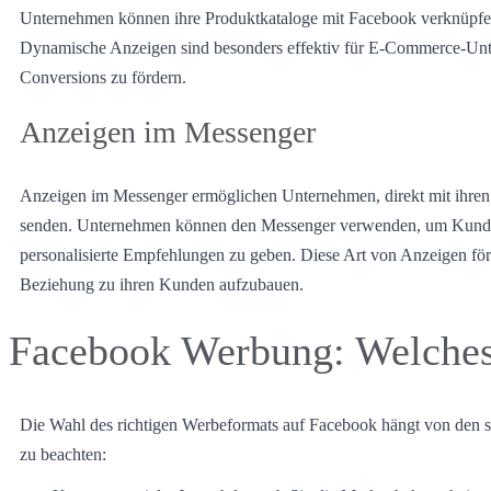
Unternehmen können ihre Produktkataloge mit Facebook verknüpfen 
Dynamische Anzeigen sind besonders effektiv für E-Commerce-Unt
Conversions zu fördern.
Anzeigen im Messenger
Anzeigen im Messenger ermöglichen Unternehmen, direkt mit ihren 
senden. Unternehmen können den Messenger verwenden, um Kunde
personalisierte Empfehlungen zu geben. Diese Art von Anzeigen för
Beziehung zu ihren Kunden aufzubauen.
Facebook Werbung: Welche
Die Wahl des richtigen Werbeformats auf Facebook hängt von den sp
zu beachten: