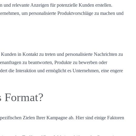
und relevante Anzeigen für potenzielle Kunden erstellen.
ernehmen, um personalisierte Produktvorschläge zu machen und
Kunden in Kontakt zu treten und personalisierte Nachrichten zu
nanfragen zu beantworten, Produkte zu bewerben oder
dert die Interaktion und ermöglicht es Unternehmen, eine engere
s Format?
ezifischen Zielen Ihrer Kampagne ab. Hier sind einige Faktoren