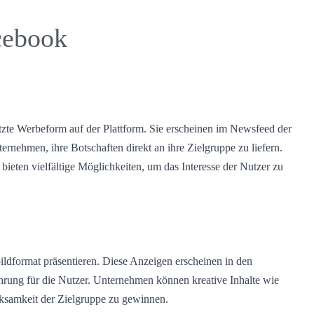
cebook
zte Werbeform auf der Plattform. Sie erscheinen im Newsfeed der
nehmen, ihre Botschaften direkt an ihre Zielgruppe zu liefern.
ieten vielfältige Möglichkeiten, um das Interesse der Nutzer zu
ldformat präsentieren. Diese Anzeigen erscheinen in den
hrung für die Nutzer. Unternehmen können kreative Inhalte wie
ksamkeit der Zielgruppe zu gewinnen.