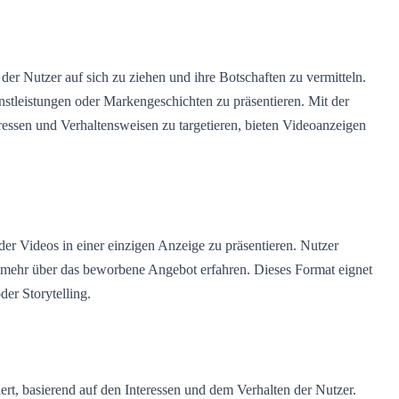
der Nutzer auf sich zu ziehen und ihre Botschaften zu vermitteln.
stleistungen oder Markengeschichten zu präsentieren. Mit der
ressen und Verhaltensweisen zu targetieren, bieten Videoanzeigen
r Videos in einer einzigen Anzeige zu präsentieren. Nutzer
d mehr über das beworbene Angebot erfahren. Dieses Format eignet
der Storytelling.
rt, basierend auf den Interessen und dem Verhalten der Nutzer.