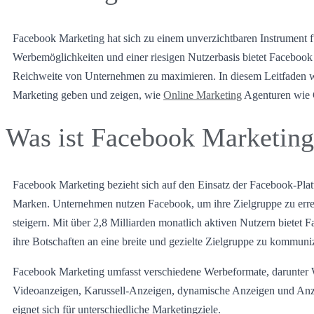
Facebook Marketing hat sich zu einem unverzichtbaren Instrument fü
Werbemöglichkeiten und einer riesigen Nutzerbasis bietet Facebook 
Reichweite von Unternehmen zu maximieren. In diesem Leitfaden 
Marketing geben und zeigen, wie
Online Marketing
Agenturen wie
Was ist Facebook Marketin
Facebook Marketing bezieht sich auf den Einsatz der Facebook-Plat
Marken. Unternehmen nutzen Facebook, um ihre Zielgruppe zu err
steigern. Mit über 2,8 Milliarden monatlich aktiven Nutzern biete
ihre Botschaften an eine breite und gezielte Zielgruppe zu kommuni
Facebook Marketing umfasst verschiedene Werbeformate, darunter
Videoanzeigen, Karussell-Anzeigen, dynamische Anzeigen und Anze
eignet sich für unterschiedliche Marketingziele.