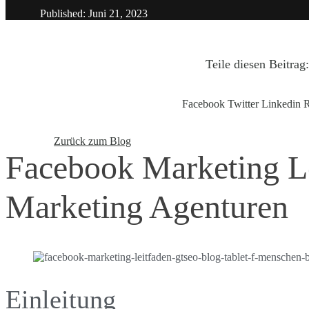
Published: Juni 21, 2023
Teile diesen Beitrag
Facebook
Twitter
Linkedin
R
Zurück zum Blog
Facebook Marketing Le
Marketing Agenturen
Einleitung