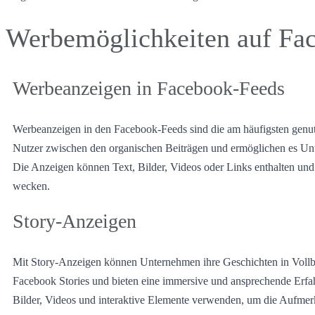
Werbemöglichkeiten auf Fa
Werbeanzeigen in Facebook-Feeds
Werbeanzeigen in den Facebook-Feeds sind die am häufigsten genut
Nutzer zwischen den organischen Beiträgen und ermöglichen es Unter
Die Anzeigen können Text, Bilder, Videos oder Links enthalten und b
wecken.
Story-Anzeigen
Mit Story-Anzeigen können Unternehmen ihre Geschichten in Vollbi
Facebook Stories und bieten eine immersive und ansprechende Erfa
Bilder, Videos und interaktive Elemente verwenden, um die Aufmer