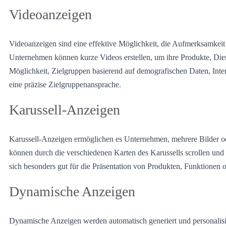
Videoanzeigen
Videoanzeigen sind eine effektive Möglichkeit, die Aufmerksamkeit 
Unternehmen können kurze Videos erstellen, um ihre Produkte, Dien
Möglichkeit, Zielgruppen basierend auf demografischen Daten, Inte
eine präzise Zielgruppenansprache.
Karussell-Anzeigen
Karussell-Anzeigen ermöglichen es Unternehmen, mehrere Bilder ode
können durch die verschiedenen Karten des Karussells scrollen un
sich besonders gut für die Präsentation von Produkten, Funktionen o
Dynamische Anzeigen
Dynamische Anzeigen werden automatisch generiert und personalisie