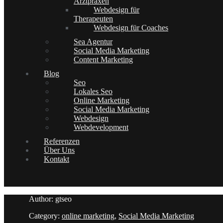
Arztpraxen
Webdesign für
Therapeuten
Webdesign für Coaches
Sea Agentur
Social Media Marketing
Content Marketing
Blog
Seo
Lokales Seo
Online Marketing
Social Media Marketing
Webdesign
Webdevelopment
Referenzen
Über Uns
Kontakt
Author: gtseo
Category:
online marketing
,
Social Media Marketing