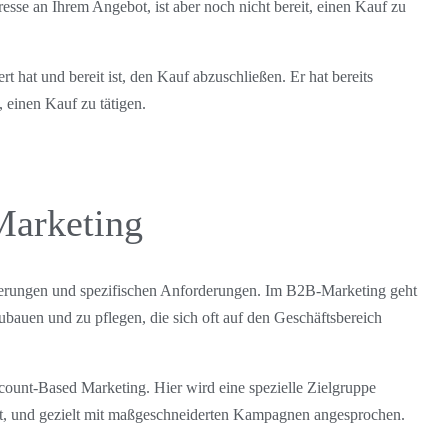
eresse an Ihrem Angebot, ist aber noch nicht bereit, einen Kauf zu
t hat und bereit ist, den Kauf abzuschließen. Er hat bereits
t, einen Kauf zu tätigen.
Marketing
erungen und spezifischen Anforderungen. Im B2B-Marketing geht
ubauen und zu pflegen, die sich oft auf den Geschäftsbereich
count-Based Marketing. Hier wird eine spezielle Zielgruppe
 ist, und gezielt mit maßgeschneiderten Kampagnen angesprochen.