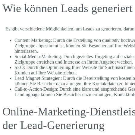
Wie können Leads generiert
Es gibt verschiedene Möglichkeiten, um Leads zu generieren, darunt
Content-Marketing: Durch die Erstellung von qualitativ hochwer
Zielgruppe abgestimmt ist, können Sie Besucher auf Ihre Websi
hinterlassen.
Social-Media-Marketing: Durch gezieltes Targeting auf sozial
Zielgruppe erreichen und Interesse an Ihrem Angebot wecken.
SEO: Durch die Optimierung Ihrer Website für Suchmaschinen k
Kunden auf Ihre Website ziehen.
Lead-Magnet-Strategien: Durch die Bereitstellung von kosten
können Sie Besucher dazu anregen, ihre Kontaktdaten zu hinter
Call-to-Action-Design: Durch eine klare und ansprechende Ges
Landingpage können Sie Besucher dazu ermutigen, Kontaktinfo
Online-Marketing-Dienstlei
der Lead-Generierung