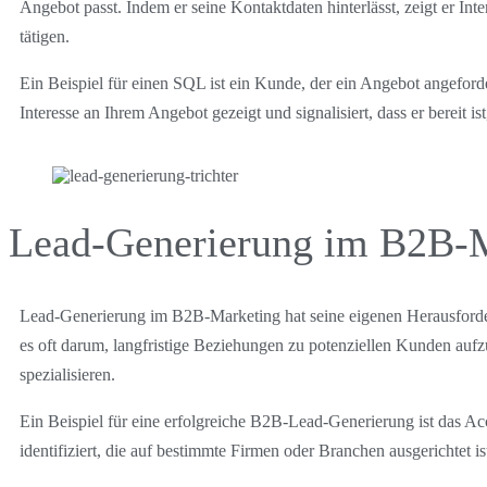
Angebot passt. Indem er seine Kontaktdaten hinterlässt, zeigt er Int
tätigen.
Ein Beispiel für einen SQL ist ein Kunde, der ein Angebot angeforder
Interesse an Ihrem Angebot gezeigt und signalisiert, dass er bereit is
Lead-Generierung im B2B-
Lead-Generierung im B2B-Marketing hat seine eigenen Herausford
es oft darum, langfristige Beziehungen zu potenziellen Kunden aufz
spezialisieren.
Ein Beispiel für eine erfolgreiche B2B-Lead-Generierung ist das Ac
identifiziert, die auf bestimmte Firmen oder Branchen ausgerichtet