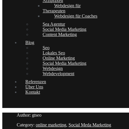
Arztpraxen
Webdesign für
Therapeuten
Webdesign für Coaches
Sea Agentur
Social Media Marketing
Content Marketing
Blog
Seo
Lokales Seo
Online Marketing
Social Media Marketing
Webdesign
Webdevelopment
Referenzen
Über Uns
Kontakt
Author: gtseo
Category:
online marketing
,
Social Meda Marketing