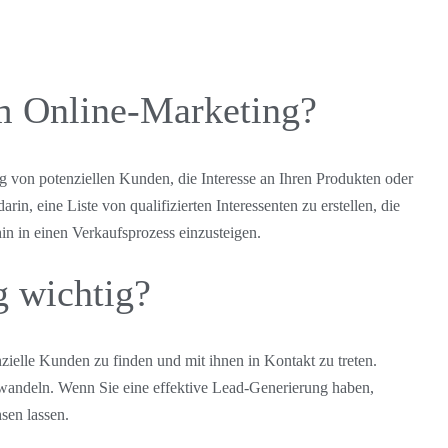
m Online-Marketing?
g von potenziellen Kunden, die Interesse an Ihren Produkten oder
n, eine Liste von qualifizierten Interessenten zu erstellen, die
in in einen Verkaufsprozess einzusteigen.
 wichtig?
nzielle Kunden zu finden und mit ihnen in Kontakt zu treten.
wandeln. Wenn Sie eine effektive Lead-Generierung haben,
sen lassen.