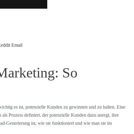
:
eddit
Email
Marketing: So
ichtig es ist, potenzielle Kunden zu gewinnen und zu halten. Eine
ch als Prozess definiert, der potenzielle Kunden dazu anregt, ihre
ead-Generierung ist, wie sie funktioniert und wie man sie im