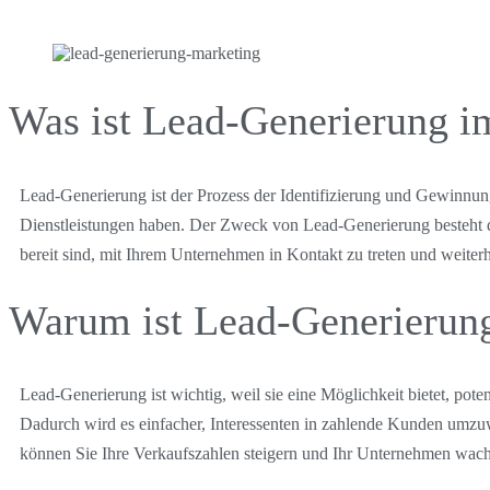
Was ist Lead-Generierung i
Lead-Generierung ist der Prozess der Identifizierung und Gewinnun
Dienstleistungen haben. Der Zweck von Lead-Generierung besteht dari
bereit sind, mit Ihrem Unternehmen in Kontakt zu treten und weiterh
Warum ist Lead-Generierung
Lead-Generierung ist wichtig, weil sie eine Möglichkeit bietet, pote
Dadurch wird es einfacher, Interessenten in zahlende Kunden umzu
können Sie Ihre Verkaufszahlen steigern und Ihr Unternehmen wach