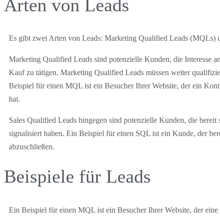
Arten von Leads
Es gibt zwei Arten von Leads: Marketing Qualified Leads (MQLs) 
Marketing Qualified Leads sind potenzielle Kunden, die Interesse an
Kauf zu tätigen. Marketing Qualified Leads müssen weiter qualifiz
Beispiel für einen MQL ist ein Besucher Ihrer Website, der ein Konta
hat.
Sales Qualified Leads hingegen sind potenzielle Kunden, die bereit s
signalisiert haben. Ein Beispiel für einen SQL ist ein Kunde, der ber
abzuschließen.
Beispiele für Leads
Ein Beispiel für einen MQL ist ein Besucher Ihrer Website, der ein