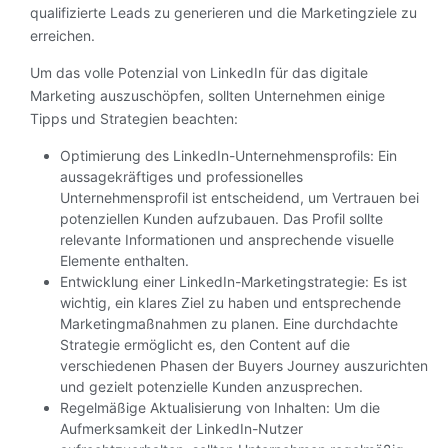
qualifizierte Leads zu generieren und die Marketingziele zu
erreichen.
Um das volle Potenzial von LinkedIn für das digitale
Marketing auszuschöpfen, sollten Unternehmen einige
Tipps und Strategien beachten:
Optimierung des LinkedIn-Unternehmensprofils: Ein
aussagekräftiges und professionelles
Unternehmensprofil ist entscheidend, um Vertrauen bei
potenziellen Kunden aufzubauen. Das Profil sollte
relevante Informationen und ansprechende visuelle
Elemente enthalten.
Entwicklung einer LinkedIn-Marketingstrategie: Es ist
wichtig, ein klares Ziel zu haben und entsprechende
Marketingmaßnahmen zu planen. Eine durchdachte
Strategie ermöglicht es, den Content auf die
verschiedenen Phasen der Buyers Journey auszurichten
und gezielt potenzielle Kunden anzusprechen.
Regelmäßige Aktualisierung von Inhalten: Um die
Aufmerksamkeit der LinkedIn-Nutzer