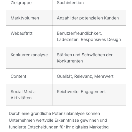
Zielgruppe
Suchintention
Marktvolumen
Anzahl der potenziellen Kunden
Webauftritt
Benutzerfreundlichkeit,
Ladezeiten, Responsives Design
Konkurrenzanalyse
Stärken und Schwächen der
Konkurrenten
Content
Qualität, Relevanz, Mehrwert
Social Media
Reichweite, Engagement
Aktivitäten
Durch eine gründliche Potenzialanalyse können
Unternehmen wertvolle Erkenntnisse gewinnen und
fundierte Entscheidungen für ihr digitales Marketing