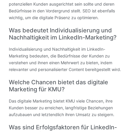
potenziellen Kunden ausgerichtet sein sollte und deren
Bedürfnisse in den Vordergrund stellt. SEO ist ebenfalls
wichtig, um die digitale Präsenz zu optimieren.
Was bedeutet Individualisierung und
Nachhaltigkeit im LinkedIn-Marketing?
Individualisierung und Nachhaltigkeit im LinkedIn-
Marketing bedeuten, die Bedürfnisse der Kunden zu
verstehen und ihnen einen Mehrwert zu bieten, indem
relevanter und personalisierter Content bereitgestellt wird.
Welche Chancen bietet das digitale
Marketing für KMU?
Das digitale Marketing bietet KMU viele Chancen, ihre
Kunden besser zu erreichen, langfristige Beziehungen
aufzubauen und letztendlich ihren Umsatz zu steigern.
Was sind Erfolgsfaktoren für LinkedIn-