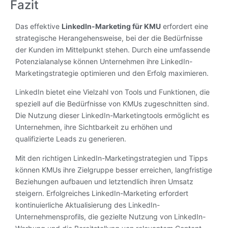
Fazit
Das effektive
LinkedIn-Marketing für KMU
erfordert eine
strategische Herangehensweise, bei der die Bedürfnisse
der Kunden im Mittelpunkt stehen. Durch eine umfassende
Potenzialanalyse können Unternehmen ihre LinkedIn-
Marketingstrategie optimieren und den Erfolg maximieren.
LinkedIn bietet eine Vielzahl von Tools und Funktionen, die
speziell auf die Bedürfnisse von KMUs zugeschnitten sind.
Die Nutzung dieser LinkedIn-Marketingtools ermöglicht es
Unternehmen, ihre Sichtbarkeit zu erhöhen und
qualifizierte Leads zu generieren.
Mit den richtigen LinkedIn-Marketingstrategien und Tipps
können KMUs ihre Zielgruppe besser erreichen, langfristige
Beziehungen aufbauen und letztendlich ihren Umsatz
steigern. Erfolgreiches LinkedIn-Marketing erfordert
kontinuierliche Aktualisierung des LinkedIn-
Unternehmensprofils, die gezielte Nutzung von LinkedIn-