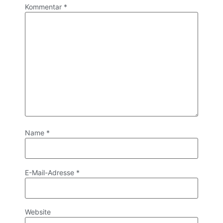
Kommentar
*
Name
*
E-Mail-Adresse
*
Website