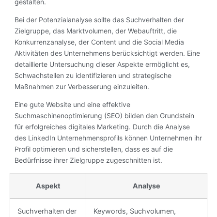
gestalten.
Bei der Potenzialanalyse sollte das Suchverhalten der
Zielgruppe, das Marktvolumen, der Webauftritt, die
Konkurrenzanalyse, der Content und die Social Media
Aktivitäten des Unternehmens berücksichtigt werden. Eine
detaillierte Untersuchung dieser Aspekte ermöglicht es,
Schwachstellen zu identifizieren und strategische
Maßnahmen zur Verbesserung einzuleiten.
Eine gute Website und eine effektive
Suchmaschinenoptimierung (SEO) bilden den Grundstein
für erfolgreiches digitales Marketing. Durch die Analyse
des LinkedIn Unternehmensprofils können Unternehmen ihr
Profil optimieren und sicherstellen, dass es auf die
Bedürfnisse ihrer Zielgruppe zugeschnitten ist.
Aspekt
Analyse
Suchverhalten der
Keywords, Suchvolumen,