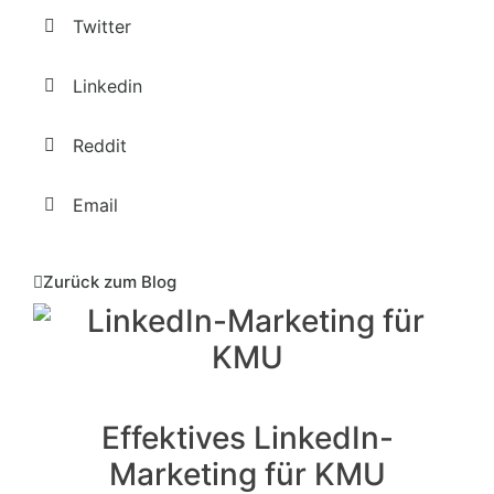
Twitter
Linkedin
Reddit
Email
Zurück zum Blog
Effektives LinkedIn-
Marketing für KMU