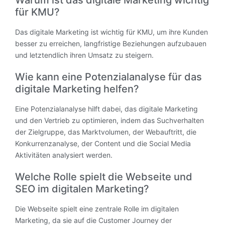
Warum ist das digitale Marketing wichtig
für KMU?
Das digitale Marketing ist wichtig für KMU, um ihre Kunden
besser zu erreichen, langfristige Beziehungen aufzubauen
und letztendlich ihren Umsatz zu steigern.
Wie kann eine Potenzialanalyse für das
digitale Marketing helfen?
Eine Potenzialanalyse hilft dabei, das digitale Marketing
und den Vertrieb zu optimieren, indem das Suchverhalten
der Zielgruppe, das Marktvolumen, der Webauftritt, die
Konkurrenzanalyse, der Content und die Social Media
Aktivitäten analysiert werden.
Welche Rolle spielt die Webseite und
SEO im digitalen Marketing?
Die Webseite spielt eine zentrale Rolle im digitalen
Marketing, da sie auf die Customer Journey der