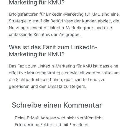
Marketing für KMU?
Erfolgsfaktoren für LinkedIn-Marketing für KMU sind eine
Strategie, die auf die Bedürfnisse der Kunden abzielt, die
Nutzung relevanter LinkedIn-Marketingtools und eine
umfassende Kenntnis der Zielgruppe.
Was ist das Fazit zum LinkedIn-
Marketing für KMU?
Das Fazit zum LinkedIn-Marketing für KMU ist, dass eine
effektive Marketingstrategie entwickelt werden sollte, um
die Sichtbarkeit zu erhöhen, qualifizierte Leads zu
generieren und den Umsatz zu steigern.
Schreibe einen Kommentar
Deine E-Mail-Adresse wird nicht veröffentlicht.
Erforderliche Felder sind mit
*
markiert