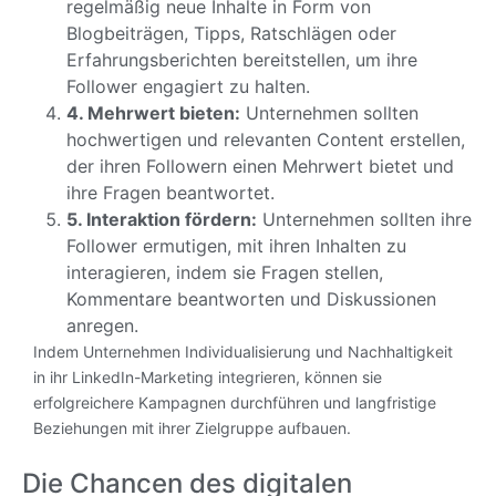
regelmäßig neue Inhalte in Form von
Blogbeiträgen, Tipps, Ratschlägen oder
Erfahrungsberichten bereitstellen, um ihre
Follower engagiert zu halten.
4. Mehrwert bieten:
Unternehmen sollten
hochwertigen und relevanten Content erstellen,
der ihren Followern einen Mehrwert bietet und
ihre Fragen beantwortet.
5. Interaktion fördern:
Unternehmen sollten ihre
Follower ermutigen, mit ihren Inhalten zu
interagieren, indem sie Fragen stellen,
Kommentare beantworten und Diskussionen
anregen.
Indem Unternehmen Individualisierung und Nachhaltigkeit
in ihr LinkedIn-Marketing integrieren, können sie
erfolgreichere Kampagnen durchführen und langfristige
Beziehungen mit ihrer Zielgruppe aufbauen.
Die Chancen des digitalen