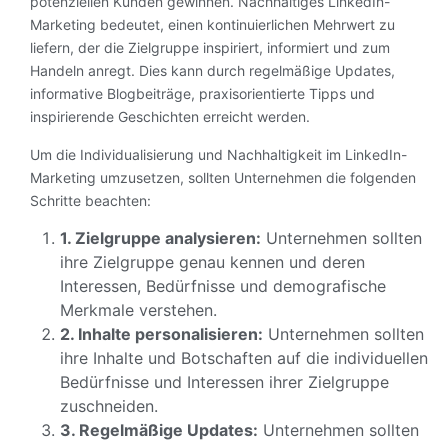
potenziellen Kunden gewinnen. Nachhaltiges LinkedIn-
Marketing bedeutet, einen kontinuierlichen Mehrwert zu
liefern, der die Zielgruppe inspiriert, informiert und zum
Handeln anregt. Dies kann durch regelmäßige Updates,
informative Blogbeiträge, praxisorientierte Tipps und
inspirierende Geschichten erreicht werden.
Um die Individualisierung und Nachhaltigkeit im LinkedIn-
Marketing umzusetzen, sollten Unternehmen die folgenden
Schritte beachten:
1. Zielgruppe analysieren:
Unternehmen sollten
ihre Zielgruppe genau kennen und deren
Interessen, Bedürfnisse und demografische
Merkmale verstehen.
2. Inhalte personalisieren:
Unternehmen sollten
ihre Inhalte und Botschaften auf die individuellen
Bedürfnisse und Interessen ihrer Zielgruppe
zuschneiden.
3. Regelmäßige Updates:
Unternehmen sollten