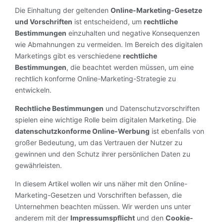
Die Einhaltung der geltenden
Online-Marketing-Gesetze
und Vorschriften
ist entscheidend, um
rechtliche
Bestimmungen
einzuhalten und negative Konsequenzen
wie Abmahnungen zu vermeiden. Im Bereich des digitalen
Marketings gibt es verschiedene
rechtliche
Bestimmungen
, die beachtet werden müssen, um eine
rechtlich konforme Online-Marketing-Strategie zu
entwickeln.
Rechtliche Bestimmungen
und Datenschutzvorschriften
spielen eine wichtige Rolle beim digitalen Marketing. Die
datenschutzkonforme Online-Werbung
ist ebenfalls von
großer Bedeutung, um das Vertrauen der Nutzer zu
gewinnen und den Schutz ihrer persönlichen Daten zu
gewährleisten.
In diesem Artikel wollen wir uns näher mit den Online-
Marketing-Gesetzen und Vorschriften befassen, die
Unternehmen beachten müssen. Wir werden uns unter
anderem mit der
Impressumspflicht
und den
Cookie-