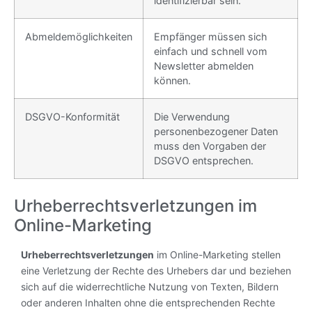
identifizierbar sein.
Abmeldemöglichkeiten
Empfänger müssen sich
einfach und schnell vom
Newsletter abmelden
können.
DSGVO-Konformität
Die Verwendung
personenbezogener Daten
muss den Vorgaben der
DSGVO entsprechen.
Urheberrechtsverletzungen im
Online-Marketing
Urheberrechtsverletzungen
im Online-Marketing stellen
eine Verletzung der Rechte des Urhebers dar und beziehen
sich auf die widerrechtliche Nutzung von Texten, Bildern
oder anderen Inhalten ohne die entsprechenden Rechte