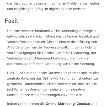
der Verbraucher gewinnen, rechtliche Probleme vermeiden
und langfristigen Erfolg im digitalen Raum erzielen.
Fazit
Um eine rechtlich konforme Online-Marketing-Strategie zu
entwickeln, sind die Einhaltung der geltenden Gesetze und
Vorschriften unerlässlich. Dies beinhaltet die Erfüllung von
Anforderungen wie der Impressumspflicht, der Einholung
von Einwilligungen für Cookies und E-Mail-Marketing, der
Vermeidung von Urheberrechtsverletzungen und der
datenschutzkonformen Gestaltung von Online-Werbung.
Die DSGVO und nationale Datenschutzgesetze spielen eine
zentrale Rolle, um das Online-Marketing rechtskonform zu
gestalten. Unternehmen sollten sicherstellen, dass sie alle
rechtlichen Bestimmungen einhalten, um negative
Konsequenzen wie Abmahnungen zu vermeiden.
Indem Unternehmen die
Online-Marketing-Gesetze
und