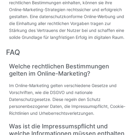
rechtlichen Bestimmungen einhalten, können sie ihre
Online-Marketing-Strategien rechtssicher und erfolgreich
gestalten. Eine datenschutzkonforme Online-Werbung und
die Einhaltung aller rechtlichen Vorgaben tragen zur
Stärkung des Vertrauens der Nutzer bei und schaffen eine
solide Grundlage für langfristigen Erfolg im digitalen Raum.
FAQ
Welche rechtlichen Bestimmungen
gelten im Online-Marketing?
Im Online-Marketing gelten verschiedene Gesetze und
Vorschriften, wie die DSGVO und nationale
Datenschutzgesetze. Diese regeln den Schutz
personenbezogener Daten, die Impressumspflicht, Cookie-
Richtlinien und Urheberrechtsverletzungen.
Was ist die Impressumspflicht und
welche Informationen müssen enthalten