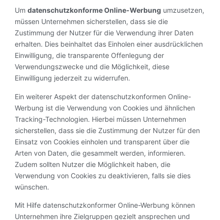
Um
datenschutzkonforme Online-Werbung
umzusetzen,
müssen Unternehmen sicherstellen, dass sie die
Zustimmung der Nutzer für die Verwendung ihrer Daten
erhalten. Dies beinhaltet das Einholen einer ausdrücklichen
Einwilligung, die transparente Offenlegung der
Verwendungszwecke und die Möglichkeit, diese
Einwilligung jederzeit zu widerrufen.
Ein weiterer Aspekt der datenschutzkonformen Online-
Werbung ist die Verwendung von Cookies und ähnlichen
Tracking-Technologien. Hierbei müssen Unternehmen
sicherstellen, dass sie die Zustimmung der Nutzer für den
Einsatz von Cookies einholen und transparent über die
Arten von Daten, die gesammelt werden, informieren.
Zudem sollten Nutzer die Möglichkeit haben, die
Verwendung von Cookies zu deaktivieren, falls sie dies
wünschen.
Mit Hilfe datenschutzkonformer Online-Werbung können
Unternehmen ihre Zielgruppen gezielt ansprechen und