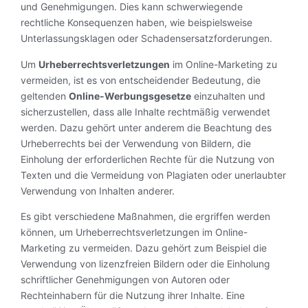
und Genehmigungen. Dies kann schwerwiegende
rechtliche Konsequenzen haben, wie beispielsweise
Unterlassungsklagen oder Schadensersatzforderungen.
Um
Urheberrechtsverletzungen
im Online-Marketing zu
vermeiden, ist es von entscheidender Bedeutung, die
geltenden
Online-Werbungsgesetze
einzuhalten und
sicherzustellen, dass alle Inhalte rechtmäßig verwendet
werden. Dazu gehört unter anderem die Beachtung des
Urheberrechts bei der Verwendung von Bildern, die
Einholung der erforderlichen Rechte für die Nutzung von
Texten und die Vermeidung von Plagiaten oder unerlaubter
Verwendung von Inhalten anderer.
Es gibt verschiedene Maßnahmen, die ergriffen werden
können, um Urheberrechtsverletzungen im Online-
Marketing zu vermeiden. Dazu gehört zum Beispiel die
Verwendung von lizenzfreien Bildern oder die Einholung
schriftlicher Genehmigungen von Autoren oder
Rechteinhabern für die Nutzung ihrer Inhalte. Eine