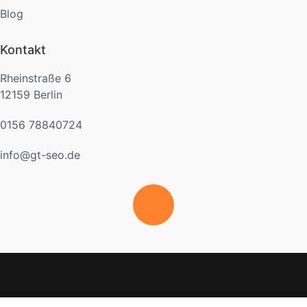
Blog
Kontakt
Rheinstraße 6
12159 Berlin
0156 78840724
info@gt-seo.de