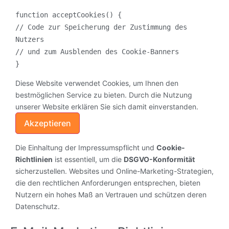
function acceptCookies() {
// Code zur Speicherung der Zustimmung des
Nutzers
// und zum Ausblenden des Cookie-Banners
}
Diese Website verwendet Cookies, um Ihnen den
bestmöglichen Service zu bieten. Durch die Nutzung
unserer Website erklären Sie sich damit einverstanden.
Akzeptieren
Die Einhaltung der Impressumspflicht und
Cookie-
Richtlinien
ist essentiell, um die
DSGVO-Konformität
sicherzustellen. Websites und Online-Marketing-Strategien,
die den rechtlichen Anforderungen entsprechen, bieten
Nutzern ein hohes Maß an Vertrauen und schützen deren
Datenschutz.