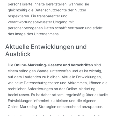
personalisierte Inhalte bereitstellen, während sie
gleichzeitig die Datenschutzrechte der Nutzer
respektieren. Ein transparenter und
verantwortungsbewusster Umgang mit
personenbezogenen Daten schafft Vertrauen und stärkt
das Image des Unternehmens.
Aktuelle Entwicklungen und
Ausblick
Die
Online-Marketing-Gesetze und Vorschriften
sind
einem ständigen Wandel unterworfen und es ist wichtig,
auf dem Laufenden zu bleiben. Aktuelle Entwicklungen,
wie neue Datenschutzgesetze und Abkommen, können die
rechtlichen Anforderungen an das Online-Marketing
beeinflussen. Es ist daher ratsam, regelmäßig über aktuelle
Entwicklungen informiert zu bleiben und die eigenen
Online-Marketing-Strategien entsprechend anzupassen.