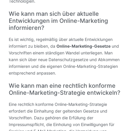
Technologien.
Wie kann man sich über aktuelle
Entwicklungen im Online-Marketing
informieren?
Es ist wichtig, regelmäßig über aktuelle Entwicklungen
informiert zu bleiben, da
Online-Marketing-Gesetze
und
Vorschriften einem ständigen Wandel unterliegen. Man
kann sich über neue Datenschutzgesetze und Abkommen
informieren und die eigenen Online-Marketing-Strategien
entsprechend anpassen.
Wie kann man eine rechtlich konforme
Online-Marketing-Strategie entwickeln?
Eine rechtlich konforme Online-Marketing-Strategie
erfordert die Einhaltung der geltenden Gesetze und
Vorschriften. Dazu gehören die Erfüllung der
Impressumspflicht, die Einholung von Einwilligungen für