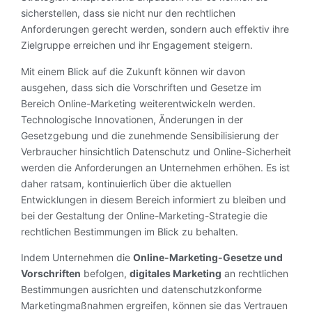
sicherstellen, dass sie nicht nur den rechtlichen
Anforderungen gerecht werden, sondern auch effektiv ihre
Zielgruppe erreichen und ihr Engagement steigern.
Mit einem Blick auf die Zukunft können wir davon
ausgehen, dass sich die Vorschriften und Gesetze im
Bereich Online-Marketing weiterentwickeln werden.
Technologische Innovationen, Änderungen in der
Gesetzgebung und die zunehmende Sensibilisierung der
Verbraucher hinsichtlich Datenschutz und Online-Sicherheit
werden die Anforderungen an Unternehmen erhöhen. Es ist
daher ratsam, kontinuierlich über die aktuellen
Entwicklungen in diesem Bereich informiert zu bleiben und
bei der Gestaltung der Online-Marketing-Strategie die
rechtlichen Bestimmungen im Blick zu behalten.
Indem Unternehmen die
Online-Marketing-Gesetze und
Vorschriften
befolgen,
digitales Marketing
an rechtlichen
Bestimmungen ausrichten und datenschutzkonforme
Marketingmaßnahmen ergreifen, können sie das Vertrauen