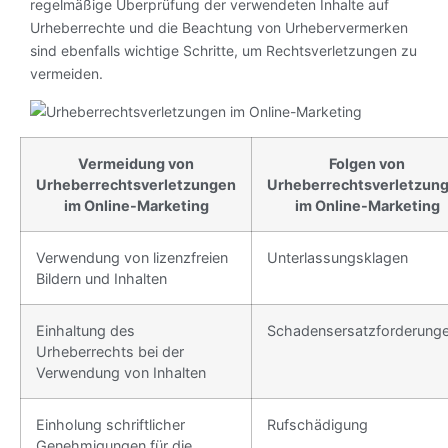
regelmäßige Überprüfung der verwendeten Inhalte auf
Urheberrechte und die Beachtung von Urhebervermerken
sind ebenfalls wichtige Schritte, um Rechtsverletzungen zu
vermeiden.
Vermeidung von
Folgen von
Urheberrechtsverletzungen
Urheberrechtsverletzun
im Online-Marketing
im Online-Marketing
Verwendung von lizenzfreien
Unterlassungsklagen
Bildern und Inhalten
Einhaltung des
Schadensersatzforderung
Urheberrechts bei der
Verwendung von Inhalten
Einholung schriftlicher
Rufschädigung
Genehmigungen für die