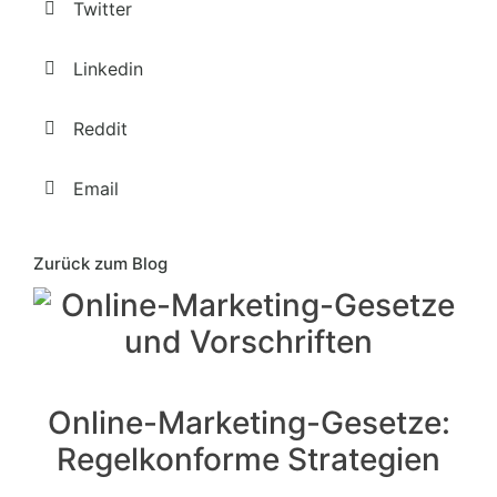
Twitter
Linkedin
Reddit
Email
Zurück zum Blog
Online-Marketing-Gesetze:
Regelkonforme Strategien