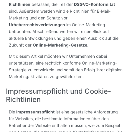
Richtlinien
befassen, die Teil der
DSGVO-Konformität
sind. Außerdem werden wir die Richtlinien für E-Mail-
Marketing und den Schutz vor
Urheberrechtsverletzungen
im Online-Marketing
betrachten. Abschließend werfen wir einen Blick auf
aktuelle Entwicklungen und geben einen Ausblick auf die
Zukunft der
Online-Marketing-Gesetze
.
Mit diesem Artikel möchten wir Unternehmen dabei
unterstützen, eine rechtlich konforme Online-Marketing-
Strategie zu entwickeln und somit den Erfolg ihrer digitalen
Marketingaktivitäten zu gewährleisten.
Impressumspflicht und Cookie-
Richtlinien
Die
Impressumspflicht
ist eine gesetzliche Anforderung
für Websites, die bestimmte Informationen über den
Betreiber der Website enthalten müssen, wie zum Beispiel