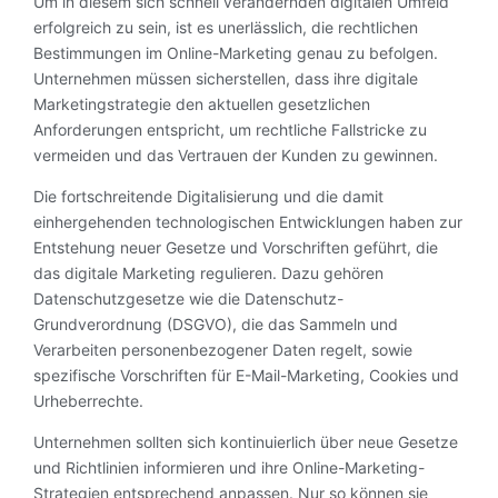
Um in diesem sich schnell verändernden digitalen Umfeld
erfolgreich zu sein, ist es unerlässlich, die rechtlichen
Bestimmungen im Online-Marketing genau zu befolgen.
Unternehmen müssen sicherstellen, dass ihre digitale
Marketingstrategie den aktuellen gesetzlichen
Anforderungen entspricht, um rechtliche Fallstricke zu
vermeiden und das Vertrauen der Kunden zu gewinnen.
Die fortschreitende Digitalisierung und die damit
einhergehenden technologischen Entwicklungen haben zur
Entstehung neuer Gesetze und Vorschriften geführt, die
das digitale Marketing regulieren. Dazu gehören
Datenschutzgesetze wie die Datenschutz-
Grundverordnung (DSGVO), die das Sammeln und
Verarbeiten personenbezogener Daten regelt, sowie
spezifische Vorschriften für E-Mail-Marketing, Cookies und
Urheberrechte.
Unternehmen sollten sich kontinuierlich über neue Gesetze
und Richtlinien informieren und ihre Online-Marketing-
Strategien entsprechend anpassen. Nur so können sie