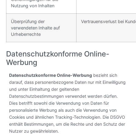
Nutzung von Inhalten
Überprüfung der
Vertrauensverlust bei Kun
verwendeten Inhalte auf
Urheberrechte
Datenschutzkonforme Online-
Werbung
Datenschutzkonforme Online-Werbung
bezieht sich
darauf, dass personenbezogene Daten nur mit Einwilligung
und unter Einhaltung der geltenden
Datenschutzbestimmungen verwendet werden dürfen.
Dies betrifft sowohl die Verwendung von Daten für
personalisierte Werbung als auch die Verwendung von
Cookies und ähnlichen Tracking-Technologien. Die DSGVO
enthält Bestimmungen, um die Rechte und den Schutz der
Nutzer zu gewährleisten.