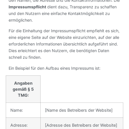
den Namen, die Adresse und die Kontaktinformationen. Die
Impressumspflicht
dient dazu, Transparenz zu schaffen
und den Nutzern eine einfache Kontaktmöglichkeit zu
ermöglichen.
Für die Einhaltung der Impressumspflicht empfiehlt es sich,
eine eigene Seite auf der Website einzurichten, auf der alle
erforderlichen Informationen übersichtlich aufgeführt sind.
Dies erleichtert es den Nutzern, die benötigten Daten
schnell zu finden.
Ein Beispiel für den Aufbau eines Impressums ist:
Angaben
gemäß § 5
TMG:
Name:
[Name des Betreibers der Website]
Adresse:
[Adresse des Betreibers der Website]