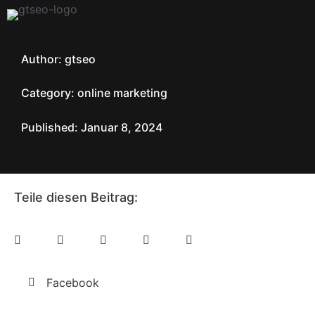
Author: gtseo
Category:
online marketing
Published: Januar 8, 2024
Teile diesen Beitrag:
Facebook