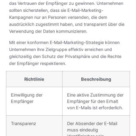
das Vertrauen der Empfänger zu gewinnen. Unternehmen
sollten sicherstellen, dass sie E-Mail-Marketing-
Kampagnen nur an Personen versenden, die dem
ausdrücklich zugestimmt haben, und transparent über die
Verwendung der Daten kommunizieren.
Mit einer konformen E-Mail-Marketing-Strategie können
Unternehmen ihre Zielgruppe effektiv erreichen und
gleichzeitig den Schutz der Privatsphäre und die Rechte
der Empfänger respektieren.
Richtlinie
Beschreibung
Einwilligung der
Eine aktive Zustimmung der
Empfänger
Empfänger für den Erhalt
von E-Mails ist erforderlich.
Transparenz
Der Absender der E-Mail
muss eindeutig