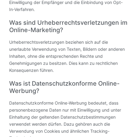
Einwilligung der Empfänger und die Einbindung von Opt-
In-Verfahren.
Was sind Urheberrechtsverletzungen im
Online-Marketing?
Urheberrechtsverletzungen beziehen sich auf die
unerlaubte Verwendung von Texten, Bildern oder anderen
Inhalten, ohne die entsprechenden Rechte und
Genehmigungen zu besitzen. Dies kann zu rechtlichen
Konsequenzen führen.
Was ist Datenschutzkonforme Online-
Werbung?
Datenschutzkonforme Online-Werbung bedeutet, dass
personenbezogene Daten nur mit Einwilligung und unter
Einhaltung der geltenden Datenschutzbestimmungen
verwendet werden dürfen. Dazu gehören auch die
Verwendung von Cookies und ähnlichen Tracking-