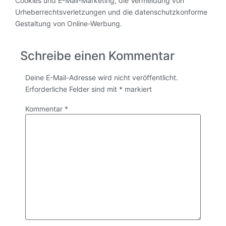
Cookies und E-Mail-Marketing, die Vermeidung von
Urheberrechtsverletzungen und die datenschutzkonforme
Gestaltung von Online-Werbung.
Schreibe einen Kommentar
Deine E-Mail-Adresse wird nicht veröffentlicht.
Erforderliche Felder sind mit
*
markiert
Kommentar
*