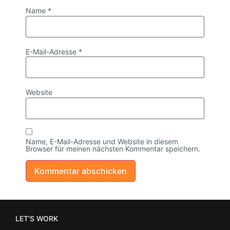
Name
*
E-Mail-Adresse
*
Website
Name, E-Mail-Adresse und Website in diesem
Browser für meinen nächsten Kommentar speichern.
LET'S WORK