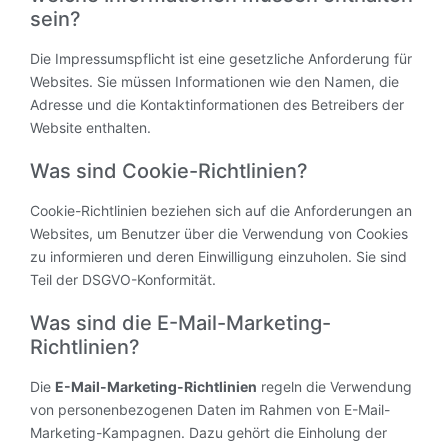
sein?
Die Impressumspflicht ist eine gesetzliche Anforderung für
Websites. Sie müssen Informationen wie den Namen, die
Adresse und die Kontaktinformationen des Betreibers der
Website enthalten.
Was sind Cookie-Richtlinien?
Cookie-Richtlinien beziehen sich auf die Anforderungen an
Websites, um Benutzer über die Verwendung von Cookies
zu informieren und deren Einwilligung einzuholen. Sie sind
Teil der DSGVO-Konformität.
Was sind die E-Mail-Marketing-
Richtlinien?
Die
E-Mail-Marketing-Richtlinien
regeln die Verwendung
von personenbezogenen Daten im Rahmen von E-Mail-
Marketing-Kampagnen. Dazu gehört die Einholung der