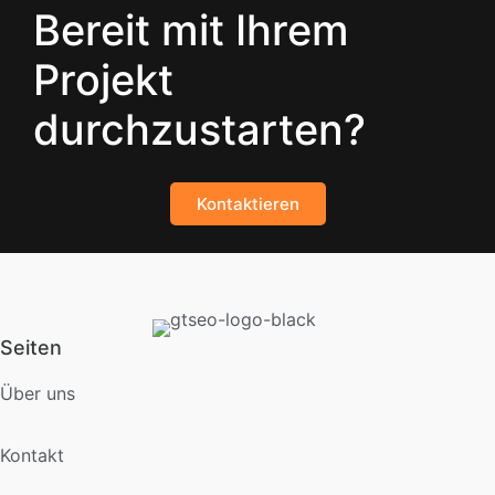
Bereit mit Ihrem
Projekt
durchzustarten?
Kontaktieren
Seiten
Über uns
Kontakt