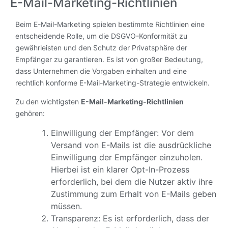
E-Mail-Marketing-Richtlinien
Beim E-Mail-Marketing spielen bestimmte Richtlinien eine
entscheidende Rolle, um die DSGVO-Konformität zu
gewährleisten und den Schutz der Privatsphäre der
Empfänger zu garantieren. Es ist von großer Bedeutung,
dass Unternehmen die Vorgaben einhalten und eine
rechtlich konforme E-Mail-Marketing-Strategie entwickeln.
Zu den wichtigsten
E-Mail-Marketing-Richtlinien
gehören:
Einwilligung der Empfänger: Vor dem
Versand von E-Mails ist die ausdrückliche
Einwilligung der Empfänger einzuholen.
Hierbei ist ein klarer Opt-In-Prozess
erforderlich, bei dem die Nutzer aktiv ihre
Zustimmung zum Erhalt von E-Mails geben
müssen.
Transparenz: Es ist erforderlich, dass der