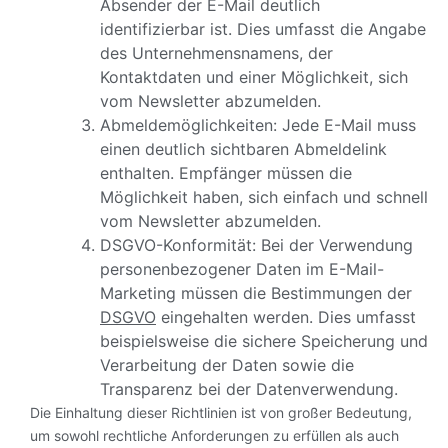
Absender der E-Mail deutlich
identifizierbar ist. Dies umfasst die Angabe
des Unternehmensnamens, der
Kontaktdaten und einer Möglichkeit, sich
vom Newsletter abzumelden.
Abmeldemöglichkeiten: Jede E-Mail muss
einen deutlich sichtbaren Abmeldelink
enthalten. Empfänger müssen die
Möglichkeit haben, sich einfach und schnell
vom Newsletter abzumelden.
DSGVO-Konformität: Bei der Verwendung
personenbezogener Daten im E-Mail-
Marketing müssen die Bestimmungen der
DSGVO
eingehalten werden. Dies umfasst
beispielsweise die sichere Speicherung und
Verarbeitung der Daten sowie die
Transparenz bei der Datenverwendung.
Die Einhaltung dieser Richtlinien ist von großer Bedeutung,
um sowohl rechtliche Anforderungen zu erfüllen als auch