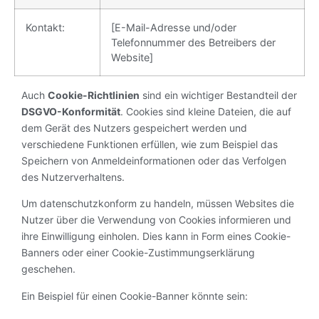
Kontakt:
[E-Mail-Adresse und/oder
Telefonnummer des Betreibers der
Website]
Auch
Cookie-Richtlinien
sind ein wichtiger Bestandteil der
DSGVO-Konformität
. Cookies sind kleine Dateien, die auf
dem Gerät des Nutzers gespeichert werden und
verschiedene Funktionen erfüllen, wie zum Beispiel das
Speichern von Anmeldeinformationen oder das Verfolgen
des Nutzerverhaltens.
Um datenschutzkonform zu handeln, müssen Websites die
Nutzer über die Verwendung von Cookies informieren und
ihre Einwilligung einholen. Dies kann in Form eines Cookie-
Banners oder einer Cookie-Zustimmungserklärung
geschehen.
Ein Beispiel für einen Cookie-Banner könnte sein: