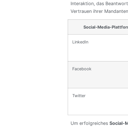
Interaktion, das Beantwo
Vertrauen ihrer Mandanten 
Social-Media-Plattfor
LinkedIn
Facebook
Twitter
Um erfolgreiches
Social-