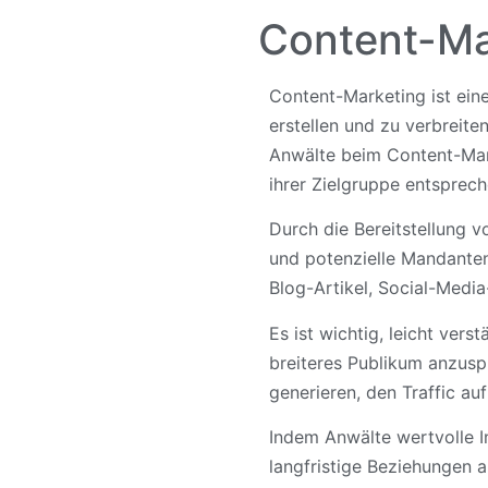
Content-Ma
Content-Marketing ist eine
erstellen und zu verbreite
Anwälte beim Content-Marke
ihrer Zielgruppe entsprech
Durch die Bereitstellung 
und potenzielle Mandanten
Blog-Artikel, Social-Media
Es ist wichtig, leicht vers
breiteres Publikum anzusp
generieren, den Traffic au
Indem Anwälte wertvolle I
langfristige Beziehungen 