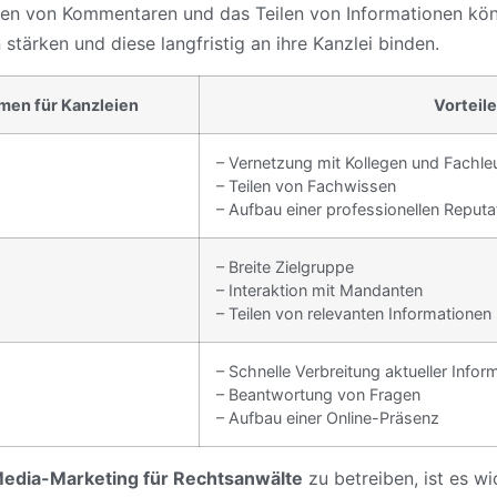
rten von Kommentaren und das Teilen von Informationen kö
stärken und diese langfristig an ihre Kanzlei binden.
men für Kanzleien
Vorteile
– Vernetzung mit Kollegen und Fachle
– Teilen von Fachwissen
– Aufbau einer professionellen Reputa
– Breite Zielgruppe
– Interaktion mit Mandanten
– Teilen von relevanten Informationen 
– Schnelle Verbreitung aktueller Infor
– Beantwortung von Fragen
– Aufbau einer Online-Präsenz
Media-Marketing für Rechtsanwälte
zu betreiben, ist es wi