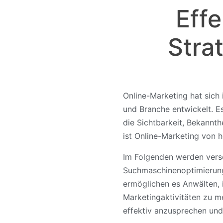
Effe
Stra
Online-Marketing hat sich
und Branche entwickelt. E
die Sichtbarkeit, Bekannt
ist Online-Marketing von 
Im Folgenden werden versc
Suchmaschinenoptimierung
ermöglichen es Anwälten, 
Marketingaktivitäten zu m
effektiv anzusprechen und