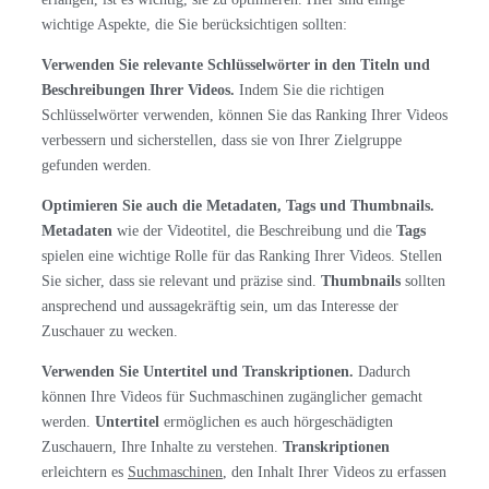
wichtige Aspekte, die Sie berücksichtigen sollten:
Verwenden Sie relevante Schlüsselwörter in den Titeln und
Beschreibungen Ihrer Videos.
Indem Sie die richtigen
Schlüsselwörter verwenden, können Sie das Ranking Ihrer Videos
verbessern und sicherstellen, dass sie von Ihrer Zielgruppe
gefunden werden.
Optimieren Sie auch die Metadaten, Tags und Thumbnails.
Metadaten
wie der Videotitel, die Beschreibung und die
Tags
spielen eine wichtige Rolle für das Ranking Ihrer Videos. Stellen
Sie sicher, dass sie relevant und präzise sind.
Thumbnails
sollten
ansprechend und aussagekräftig sein, um das Interesse der
Zuschauer zu wecken.
Verwenden Sie Untertitel und Transkriptionen.
Dadurch
können Ihre Videos für Suchmaschinen zugänglicher gemacht
werden.
Untertitel
ermöglichen es auch hörgeschädigten
Zuschauern, Ihre Inhalte zu verstehen.
Transkriptionen
erleichtern es
Suchmaschinen
, den Inhalt Ihrer Videos zu erfassen