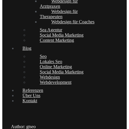
Webdesign für
Arztpraxen
Webdesign für
Therapeuten
Webdesign für Coaches
Sea Agentur
Social Media Marketing
Content Marketing
Blog
Seo
Lokales Seo
Online Marketing
Social Media Marketing
Webdesign
Webdevelopment
Referenzen
Über Uns
Kontakt
Author: gtseo