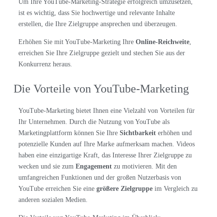
Um Ihre YouTube-Marketing-Strategie erfolgreich umzusetzen,
ist es wichtig, dass Sie hochwertige und relevante Inhalte
erstellen, die Ihre Zielgruppe ansprechen und überzeugen.
Erhöhen Sie mit YouTube-Marketing Ihre
Online-Reichweite
,
erreichen Sie Ihre Zielgruppe gezielt und stechen Sie aus der
Konkurrenz heraus.
Die Vorteile von YouTube-Marketing
YouTube-Marketing bietet Ihnen eine Vielzahl von Vorteilen für
Ihr Unternehmen. Durch die Nutzung von YouTube als
Marketingplattform können Sie Ihre
Sichtbarkeit
erhöhen und
potenzielle Kunden auf Ihre Marke aufmerksam machen. Videos
haben eine einzigartige Kraft, das Interesse Ihrer Zielgruppe zu
wecken und sie zum
Engagement
zu motivieren. Mit den
umfangreichen Funktionen und der großen Nutzerbasis von
YouTube erreichen Sie eine
größere Zielgruppe
im Vergleich zu
anderen sozialen Medien.