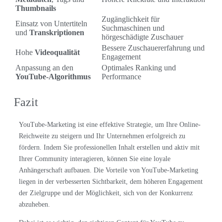
Thumbnails
Zugänglichkeit für
Einsatz von Untertiteln
Suchmaschinen und
und
Transkriptionen
hörgeschädigte Zuschauer
Bessere Zuschauererfahrung und
Hohe
Videoqualität
Engagement
Anpassung an den
Optimales Ranking und
YouTube-Algorithmus
Performance
Fazit
YouTube-Marketing ist eine effektive Strategie, um Ihre Online-
Reichweite zu steigern und Ihr Unternehmen erfolgreich zu
fördern. Indem Sie professionellen Inhalt erstellen und aktiv mit
Ihrer Community interagieren, können Sie eine loyale
Anhängerschaft aufbauen. Die Vorteile von YouTube-Marketing
liegen in der verbesserten Sichtbarkeit, dem höheren Engagement
der Zielgruppe und der Möglichkeit, sich von der Konkurrenz
abzuheben.