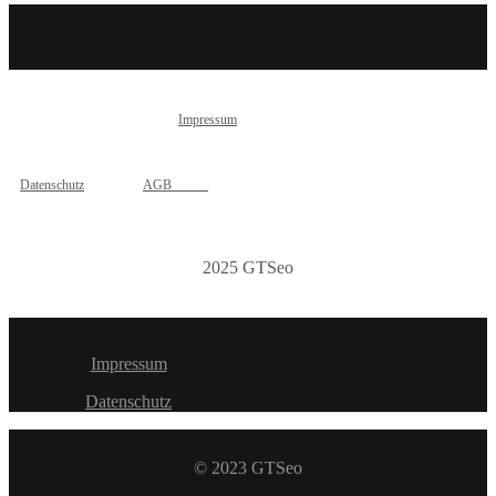
Impressum
Datenschutz
AGB
2025 GTSeo
Impressum
Datenschutz
© 2023 GTSeo