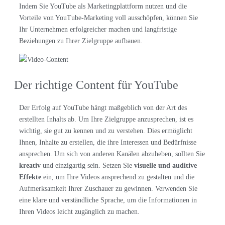
Indem Sie YouTube als Marketingplattform nutzen und die
Vorteile von YouTube-Marketing voll ausschöpfen, können Sie
Ihr Unternehmen erfolgreicher machen und langfristige
Beziehungen zu Ihrer Zielgruppe aufbauen.
Der richtige Content für YouTube
Der Erfolg auf YouTube hängt maßgeblich von der Art des
erstellten Inhalts ab. Um Ihre Zielgruppe anzusprechen, ist es
wichtig, sie gut zu kennen und zu verstehen. Dies ermöglicht
Ihnen, Inhalte zu erstellen, die ihre Interessen und Bedürfnisse
ansprechen. Um sich von anderen Kanälen abzuheben, sollten Sie
kreativ
und einzigartig sein. Setzen Sie
visuelle und auditive
Effekte
ein, um Ihre Videos ansprechend zu gestalten und die
Aufmerksamkeit Ihrer Zuschauer zu gewinnen. Verwenden Sie
eine klare und verständliche Sprache, um die Informationen in
Ihren Videos leicht zugänglich zu machen.