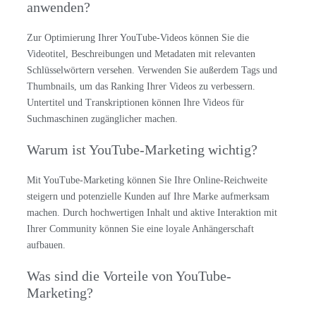
anwenden?
Zur Optimierung Ihrer YouTube-Videos können Sie die
Videotitel, Beschreibungen und Metadaten mit relevanten
Schlüsselwörtern versehen. Verwenden Sie außerdem Tags und
Thumbnails, um das Ranking Ihrer Videos zu verbessern.
Untertitel und Transkriptionen können Ihre Videos für
Suchmaschinen zugänglicher machen.
Warum ist YouTube-Marketing wichtig?
Mit YouTube-Marketing können Sie Ihre Online-Reichweite
steigern und potenzielle Kunden auf Ihre Marke aufmerksam
machen. Durch hochwertigen Inhalt und aktive Interaktion mit
Ihrer Community können Sie eine loyale Anhängerschaft
aufbauen.
Was sind die Vorteile von YouTube-
Marketing?