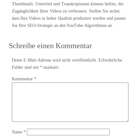
Thumbnails. Untertitel und Transkriptionen können helfen, die
Zugänglichkeit Ihrer Videos zu verbessern. Stellen Sie sicher,
dass Ihre Videos in hoher Qualität produziert werden und passen
Sie Ihre SEO-Strategie an den YouTube-Algorithmus an.
Schreibe einen Kommentar
Deine E-Mail-Adresse wird nicht veröffentlicht.
Erforderliche
Felder sind mit
*
markiert
Kommentar
*
Name
*