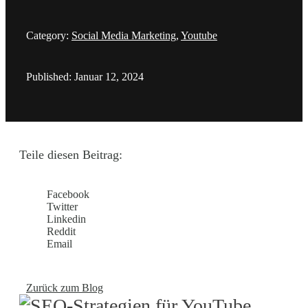
Category:
Social Media Marketing
,
Youtube
Published: Januar 12, 2024
Teile diesen Beitrag:
Facebook
Twitter
Linkedin
Reddit
Email
Zurück zum Blog