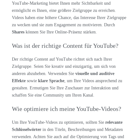
YouTube-Marketing bietet Ihnen mehr Sichtbarkeit und
ermöglicht es Ihnen, eine größere Zielgruppe zu erreichen.
Videos haben eine höhere Chance, das Interesse Ihrer Zielgruppe
zu wecken und sie zum Engagement zu motivieren. Durch
Shares
können Sie Ihre Online-Präsenz stärken.
Was ist der richtige Content für YouTube?
Der richtige Content auf YouTube richtet sich nach Ihrer
Zielgruppe. Seien Sie kreativ und einzigartig, um sich von
anderen abzuheben. Verwenden Sie
visuelle und auditive
Effekte
sowie
klare Sprache
, um Ihre Videos ansprechend zu
gestalten. Ermutigen Sie Ihre Zuschauer zur Interaktion und
schaffen Sie eine Community um Ihren Kanal.
Wie optimiere ich meine YouTube-Videos?
Um Ihre YouTube-Videos zu optimieren, sollten Sie
relevante
Schlüsselwörter
in den Titeln, Beschreibungen und Metadaten
verwenden. Achten Sie auch auf die Optimierung von Tags und