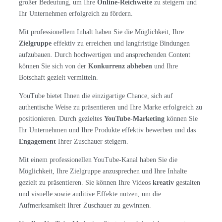
großer Bedeutung, um Ihre
Online-Reichweite
zu steigern und
Ihr Unternehmen erfolgreich zu fördern.
Mit professionellem Inhalt haben Sie die Möglichkeit, Ihre
Zielgruppe
effektiv zu erreichen und langfristige Bindungen
aufzubauen. Durch hochwertigen und ansprechenden Content
können Sie sich von der
Konkurrenz abheben
und Ihre
Botschaft gezielt vermitteln.
YouTube bietet Ihnen die einzigartige Chance, sich auf
authentische Weise zu präsentieren und Ihre Marke erfolgreich zu
positionieren. Durch gezieltes
YouTube-Marketing
können Sie
Ihr Unternehmen und Ihre Produkte effektiv bewerben und das
Engagement
Ihrer Zuschauer steigern.
Mit einem professionellen YouTube-Kanal haben Sie die
Möglichkeit, Ihre Zielgruppe anzusprechen und Ihre Inhalte
gezielt zu präsentieren. Sie können Ihre Videos
kreativ
gestalten
und visuelle sowie auditive Effekte nutzen, um die
Aufmerksamkeit Ihrer Zuschauer zu gewinnen.