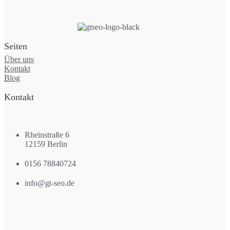
Seiten
Über uns
Kontakt
Blog
Kontakt
Rheinstraße 6
12159 Berlin
0156 78840724
info@gt-seo.de