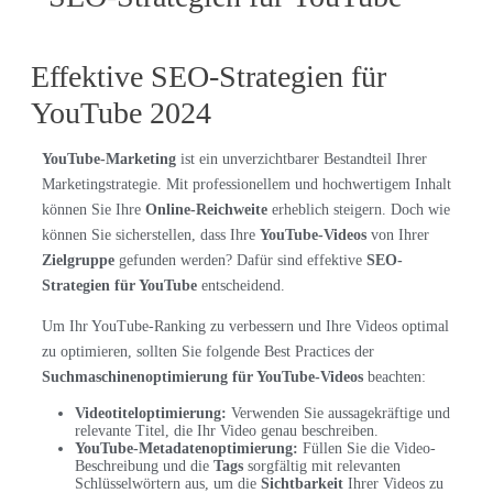
Effektive SEO-Strategien für
YouTube 2024
YouTube-Marketing
ist ein unverzichtbarer Bestandteil Ihrer
Marketingstrategie. Mit professionellem und hochwertigem Inhalt
können Sie Ihre
Online-Reichweite
erheblich steigern. Doch wie
können Sie sicherstellen, dass Ihre
YouTube-Videos
von Ihrer
Zielgruppe
gefunden werden? Dafür sind effektive
SEO-
Strategien für YouTube
entscheidend.
Um Ihr YouTube-Ranking zu verbessern und Ihre Videos optimal
zu optimieren, sollten Sie folgende Best Practices der
Suchmaschinenoptimierung für YouTube-Videos
beachten:
Videotiteloptimierung:
Verwenden Sie aussagekräftige und
relevante Titel, die Ihr Video genau beschreiben.
YouTube-Metadatenoptimierung:
Füllen Sie die Video-
Beschreibung und die
Tags
sorgfältig mit relevanten
Schlüsselwörtern aus, um die
Sichtbarkeit
Ihrer Videos zu