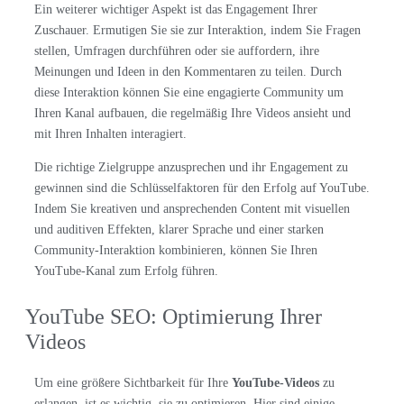
Ein weiterer wichtiger Aspekt ist das Engagement Ihrer
Zuschauer. Ermutigen Sie sie zur Interaktion, indem Sie Fragen
stellen, Umfragen durchführen oder sie auffordern, ihre
Meinungen und Ideen in den Kommentaren zu teilen. Durch
diese Interaktion können Sie eine engagierte Community um
Ihren Kanal aufbauen, die regelmäßig Ihre Videos ansieht und
mit Ihren Inhalten interagiert.
Die richtige Zielgruppe anzusprechen und ihr Engagement zu
gewinnen sind die Schlüsselfaktoren für den Erfolg auf YouTube.
Indem Sie kreativen und ansprechenden Content mit visuellen
und auditiven Effekten, klarer Sprache und einer starken
Community-Interaktion kombinieren, können Sie Ihren
YouTube-Kanal zum Erfolg führen.
YouTube SEO: Optimierung Ihrer
Videos
Um eine größere Sichtbarkeit für Ihre
YouTube-Videos
zu
erlangen, ist es wichtig, sie zu optimieren. Hier sind einige